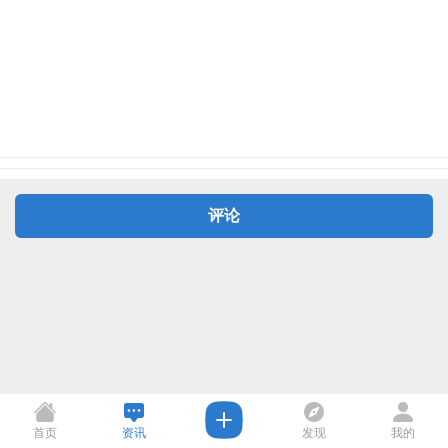
评论
首页
资讯
发现
我的