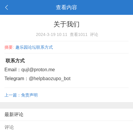
查看内容
关于我们
2024-3-19 10:11
查看1011
评论
0
https://www.qujl.com/misc.php?mod=faq
摘要:
趣乐园论坛联系方式
联系方式
Email：
qujl@proton.me
Telegram：
@helpbaozupo_bot
上一篇：免责声明
最新评论