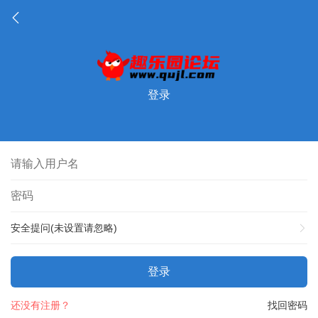
登录
安全提问(未设置请忽略)
登录
还没有注册？
找回密码