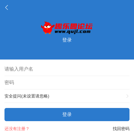
登录
安全提问(未设置请忽略)
登录
还没有注册？
找回密码