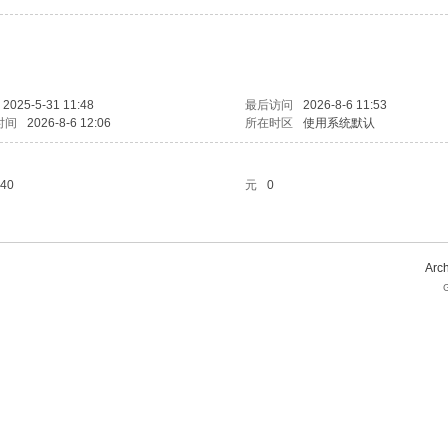
2025-5-31 11:48
最后访问
2026-8-6 11:53
时间
2026-8-6 12:06
所在时区
使用系统默认
40
元
0
Arch