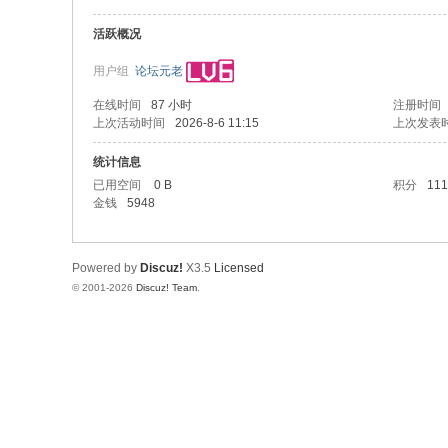
活跃概况
用户组
论坛元老
在线时间
87 小时
注册时间
上次活动时间
2026-8-6 11:15
上次发表
统计信息
已用空间
0 B
积分
111
金钱
5948
Powered by
Discuz!
X3.5
Licensed
© 2001-2026
Discuz! Team
.